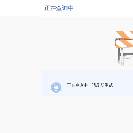
正在查询中
正在查询中，请刷新重试