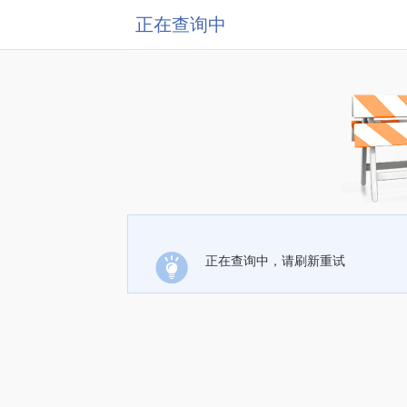
正在查询中
正在查询中，请刷新重试