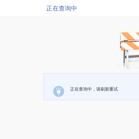
正在查询中
正在查询中，请刷新重试