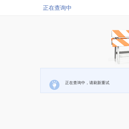
正在查询中
正在查询中，请刷新重试