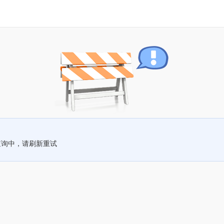
查询中，请刷新重试