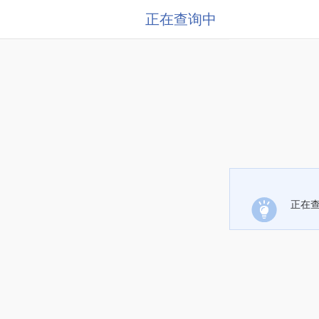
正在查询中
正在