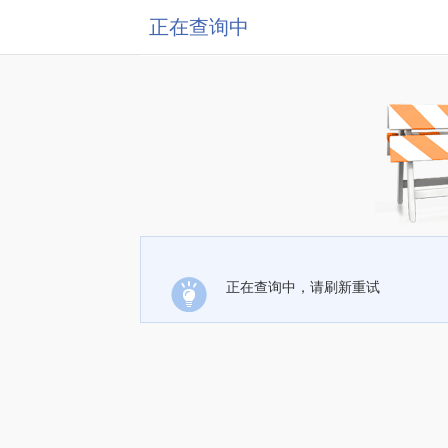
正在查询中
正在查询中，请刷新重试