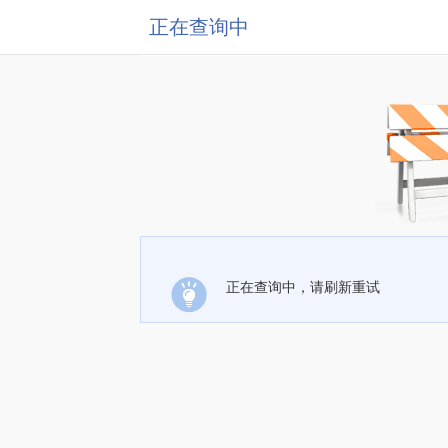
正在查询中
正在查询中，请刷新重试